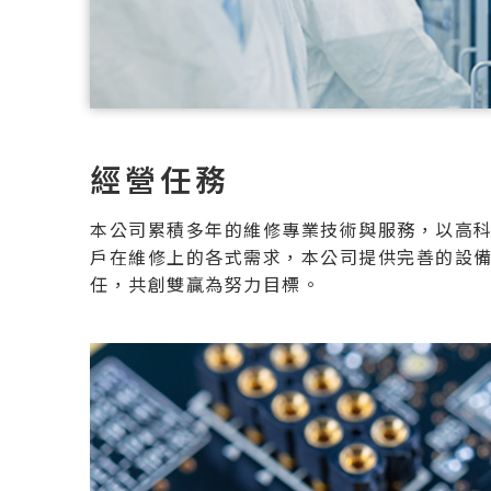
經營任務
本公司累積多年的維修專業技術與服務，以高
戶在維修上的各式需求，本公司提供完善的設
任，共創雙贏為努力目標。