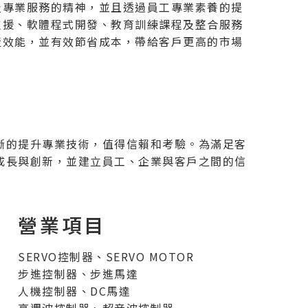
及專業服務的精神，並且透過員工專業素養的提
支援、軟體程式開發、教育訓練課程及整合服務
產效能，並有效節省成本，帶給客戶更高的市場
斷的提升專業技術，值得信賴和考驗。為滿足客
成長與創新，並建立員工、企業與客戶之間的信
營業項目
SERVO控制器、SERVO MOTOR
步進控制器、步進馬達
人機控制器、DC馬達