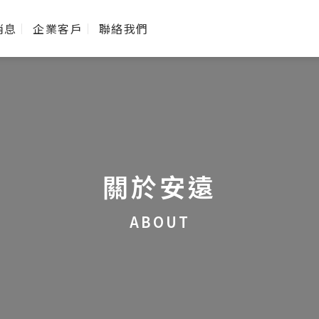
消息
企業客戶
聯絡我們
關於安遠
ABOUT