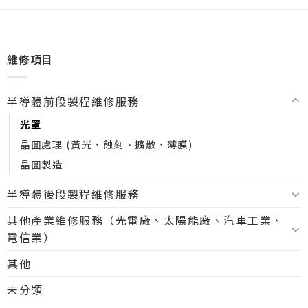
維修項目
半導體前段製程維修服務
光罩
晶圓處理 (黃光、蝕刻、擴散、薄膜)
晶圓製造
半導體後段製程維修服務
其他產業維修服務（光電廠、太陽能廠、汽車工業、
電信業）
其他
未分類