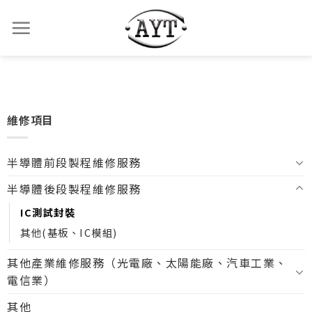
維修項目
半導體前段製程維修服務
半導體後段製程維修服務
IC測試封裝
其他(基板、IC模組)
其他產業維修服務（光電廠、太陽能廠、汽車工業、
電信業）
其他