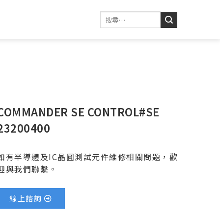
COMMANDER SE CONTROL#SE
23200400
如有半導體及IC晶圓測試元件維修相關問題，歡
迎與我們聯繫。
線上諮詢