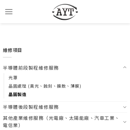
維修項目
半導體前段製程維修服務
光罩
晶圓處理 (黃光、蝕刻、擴散、薄膜)
晶圓製造
半導體後段製程維修服務
其他產業維修服務（光電廠、太陽能廠、汽車工業、
電信業）