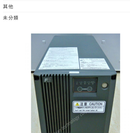
其他
未分類