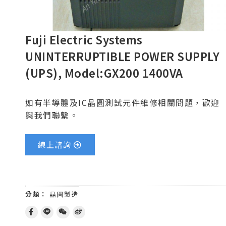
Fuji Electric Systems
UNINTERRUPTIBLE POWER SUPPLY
(UPS), Model:GX200 1400VA
如有半導體及IC晶圓測試元件維修相關問題，歡迎
與我們聯繫。
線上諮詢
分類：
晶圓製造