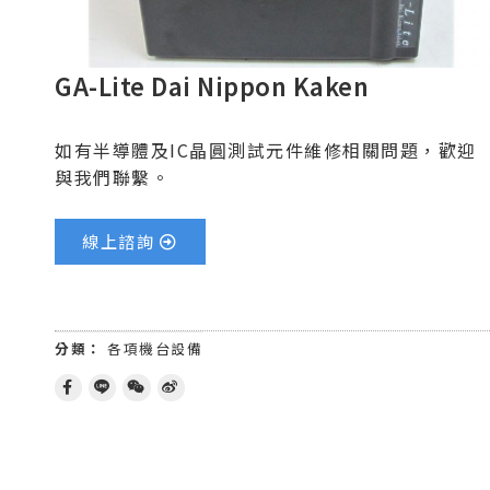
GA-Lite Dai Nippon Kaken
如有半導體及IC晶圓測試元件維修相關問題，歡迎
與我們聯繫。
線上諮詢
分類：
各項機台設備