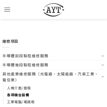
維修項目
半導體前段製程維修服務
半導體後段製程維修服務
其他產業維修服務（光電廠、太陽能廠、汽車工業、
電信業）
人機介面/面板
各項機台設備
工業電腦/電路板