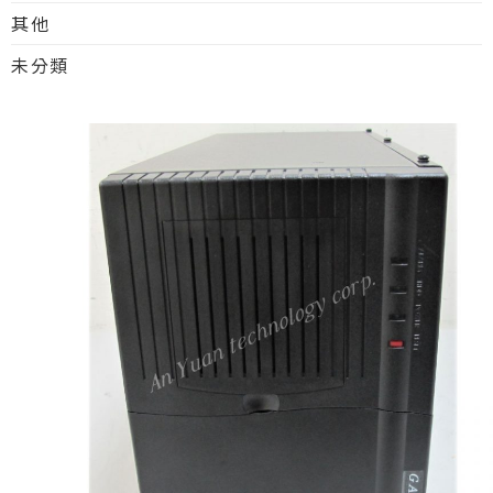
其他
未分類