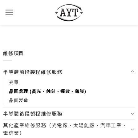
維修項目
半導體前段製程維修服務
光罩
晶圓處理 (黃光、蝕刻、擴散、薄膜)
晶圓製造
半導體後段製程維修服務
其他產業維修服務（光電廠、太陽能廠、汽車工業、
電信業）