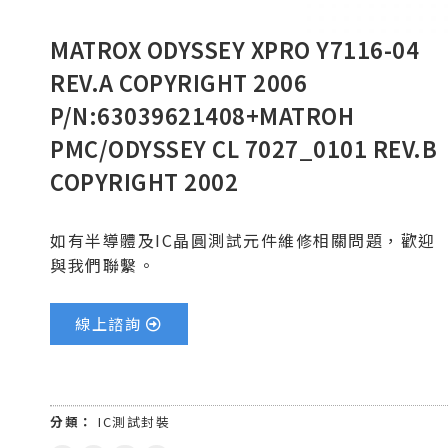
MATROX ODYSSEY XPRO Y7116-04
REV.A COPYRIGHT 2006
P/N:63039621408+MATROH
PMC/ODYSSEY CL 7027_0101 REV.B
COPYRIGHT 2002
如有半導體及IC晶圓測試元件維修相關問題，歡迎
與我們聯繫。
線上諮詢
分類：
IC測試封裝