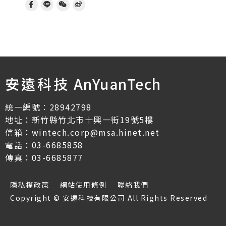
安遠科技
AnYuanTech
統一編號：28942798
地址：新竹縣竹北市十興一街19號5樓
信箱：wintech.corp@msa.hinet.net
電話：03-6685858
傳真：03-6685877
隱私權政策
網站使用條例
聯絡我們
Copyright © 安遠科技有限公司 All Rights Reserved