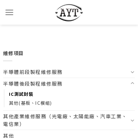
維修項目
半導體前段製程維修服務
半導體後段製程維修服務
IC測試封裝
其他(基板、IC模組)
其他產業維修服務（光電廠、太陽能廠、汽車工業、
電信業）
其他