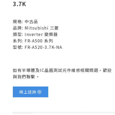
3.7K
規格: 中古品
品牌: Mitsubishi 三菱
類型: Inverter 變頻器
系列: FR-A500 系列
型號: FR-A520-3.7K-NA
如有半導體及IC晶圓測試元件維修相關問題，歡迎
與我們聯繫。
線上諮詢