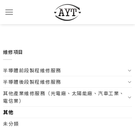
維修項目
半導體前段製程維修服務
半導體後段製程維修服務
其他產業維修服務（光電廠、太陽能廠、汽車工業、
電信業）
其他
未分類