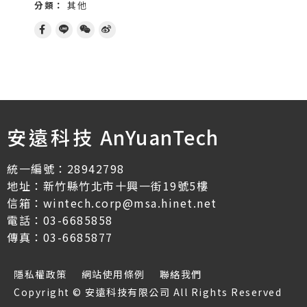
分類：
其他
安遠科技
AnYuanTech
統一編號：28942798
地址：新竹縣竹北市十興一街19號5樓
信箱：wintech.corp@msa.hinet.net
電話：03-6685858
傳真：03-6685877
隱私權政策
網站使用條例
聯絡我們
Copyright © 安遠科技有限公司 All Rights Reserved