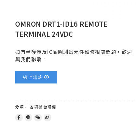
OMRON DRT1-ID16 REMOTE
TERMINAL 24VDC
如有半導體及IC晶圓測試元件維修相關問題，歡迎
與我們聯繫。
線上諮詢
分類：
各項機台設備