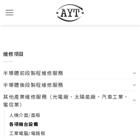
維修項目
半導體前段製程維修服務
半導體後段製程維修服務
其他產業維修服務（光電廠、太陽能廠、汽車工業、
電信業）
人機介面/面板
各項機台設備
工業電腦/電路板