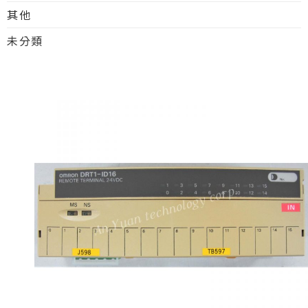
其他
未分類