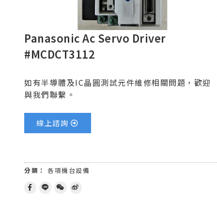
Panasonic Ac Servo Driver
#MCDCT3112
如有半導體及IC晶圓測試元件維修相關問題，歡迎
與我們聯繫。
線上諮詢
分類：
各項機台設備