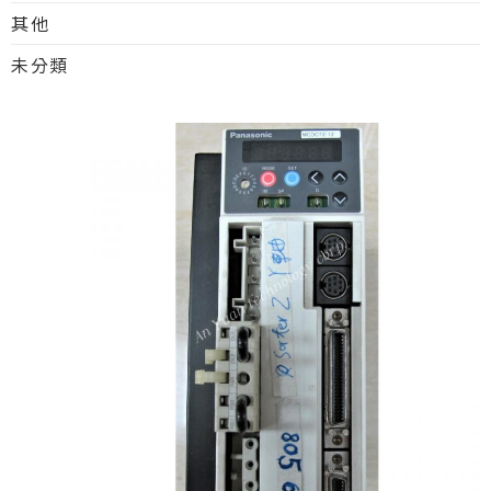
其他
未分類