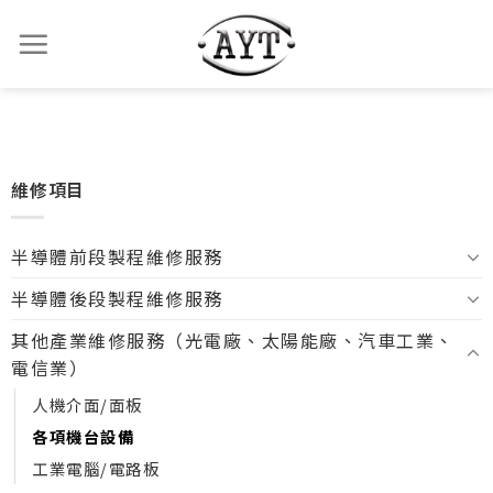
維修項目
半導體前段製程維修服務
半導體後段製程維修服務
其他產業維修服務（光電廠、太陽能廠、汽車工業、
電信業）
人機介面/面板
各項機台設備
工業電腦/電路板