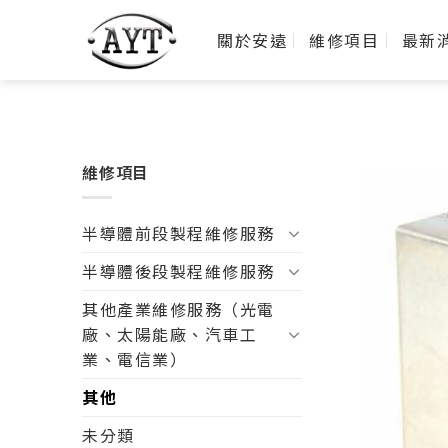
關於安遠
維修項目
最新
維修項目
半導體前段製程維修服務
半導體後段製程維修服務
其他產業維修服務（光電
廠、太陽能廠、汽車工
業、電信業）
其他
未分類