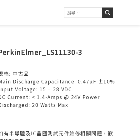
PerkinElmer_LS11130-3
規格: 中古品
Main Discharge Capacitance: 0.47µF ±10%
Input Voltage: 15 – 28 VDC
DC Current: < 1.4-Amps @ 24V Power
Discharged: 20 Watts Max
如有半導體及IC晶圓測試元件維修相關問題，歡