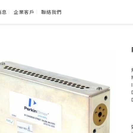
消息
企業客戶
聯絡我們