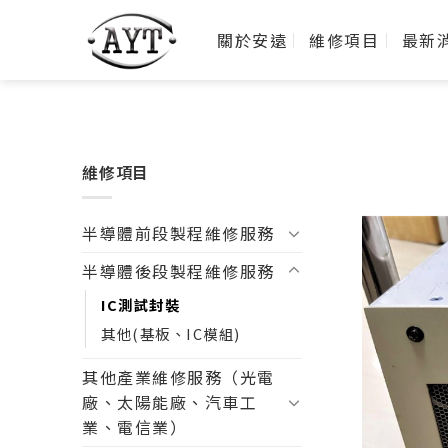
關於安遠
維修項目
最新
維修項目
半導體前段製程維修服務
半導體後段製程維修服務
IC測試封裝
其他(基板、IC模組)
其他產業維修服務（光電
廠、太陽能廠、汽車工
業、電信業）