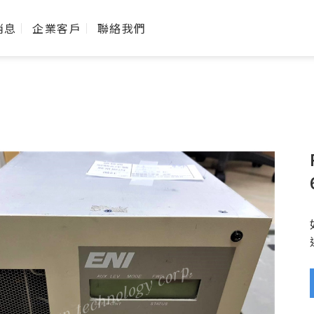
消息
企業客戶
聯絡我們