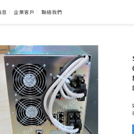
消息
企業客戶
聯絡我們