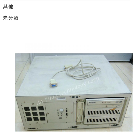
其他
未分類