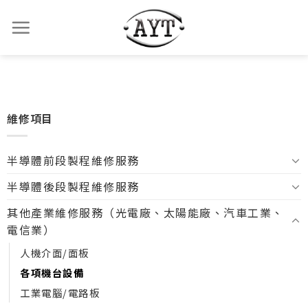
維修項目
半導體前段製程維修服務
半導體後段製程維修服務
其他產業維修服務（光電廠、太陽能廠、汽車工業、
電信業）
人機介面/面板
各項機台設備
工業電腦/電路板