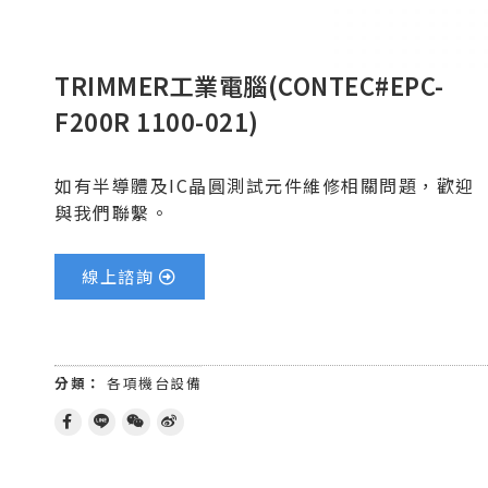
TRIMMER工業電腦(CONTEC#EPC-
F200R 1100-021)
如有半導體及IC晶圓測試元件維修相關問題，歡迎
與我們聯繫。
線上諮詢
分類：
各項機台設備