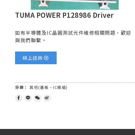
TUMA POWER P128986 Driver
如有半導體及IC晶圓測試元件維修相關問題，歡迎
與我們聯繫。
線上諮詢
分類：
其他(基板、IC模組)