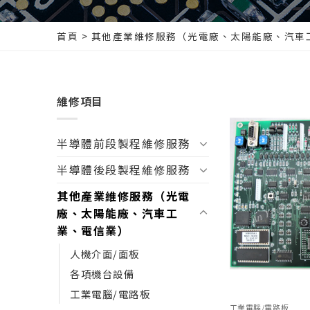
首頁
>
其他產業維修服務（光電廠、太陽能廠、汽車
維修項目
半導體前段製程維修服務
半導體後段製程維修服務
其他產業維修服務（光電
廠、太陽能廠、汽車工
業、電信業）
人機介面/面板
各項機台設備
工業電腦/電路板
工業電腦/電路板