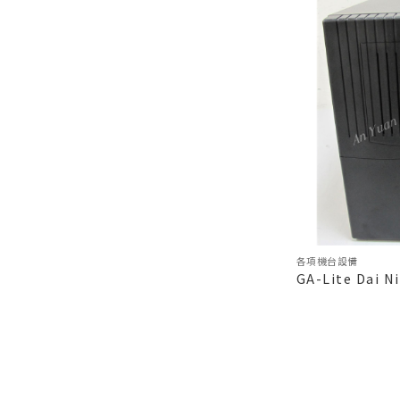
各項機台設備
GA-Lite Dai N