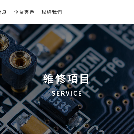
消息
企業客戶
聯絡我們
維修項目
SERVICE