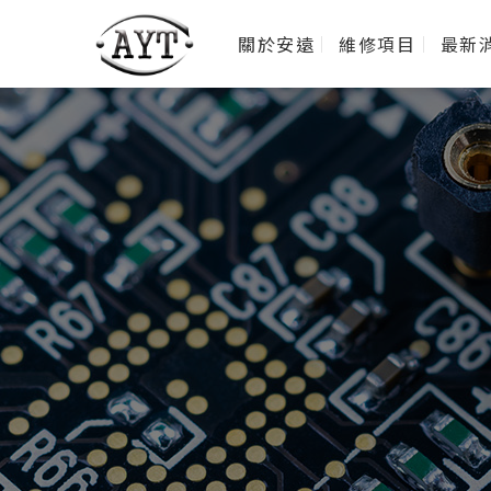
關於安遠
維修項目
最新