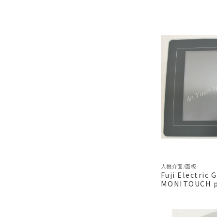
人機介面/面板
Fuji Electric
MONITOUCH pa