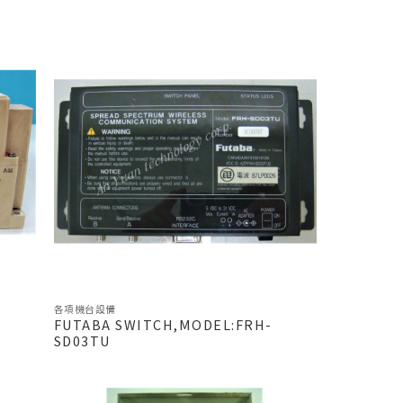
各項機台設備
FUTABA SWITCH,MODEL:FRH-
SD03TU