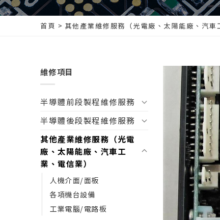
首頁
>
其他產業維修服務（光電廠、太陽能廠、汽車
維修項目
半導體前段製程維修服務
半導體後段製程維修服務
其他產業維修服務（光電
廠、太陽能廠、汽車工
業、電信業）
人機介面/面板
各項機台設備
工業電腦/電路板