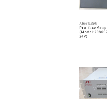
人機介面/面板
Pro-face Grap
(Model:29800
24V)