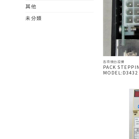
其他
未分類
各項機台設備
PACK STEPPI
MODEL:D3432