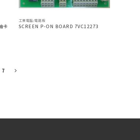
工業電腦/電路板
 軸卡
SCREEN P-ON BOARD 7VC12273
7