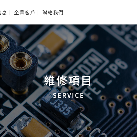
消息
企業客戶
聯絡我們
維修項目
SERVICE