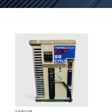
各項機台設備